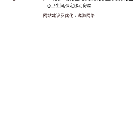
态卫生间,保定移动房屋
网站建设及优化
：
遨游网络