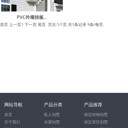
PVC外墙挂板...
首页 上一页
1
下一页 尾页 页次:1/1页 共1条记录 9条/每页
网站导航
产品分类
产品推荐
首页
私人别墅
保定轻钢别墅
关于我们
木屋别墅
保定景区别墅