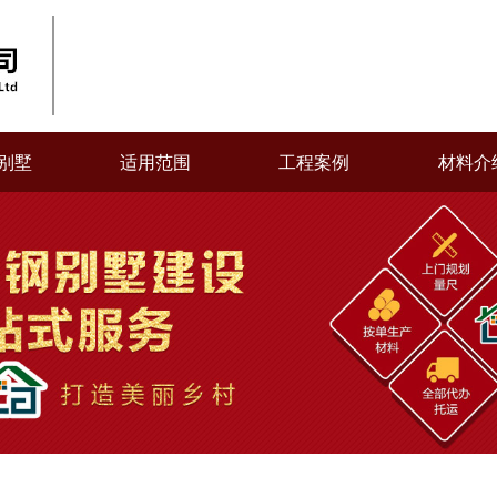
别墅
适用范围
工程案例
材料介