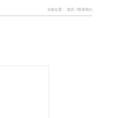
当前位置：
首页
>联系我们