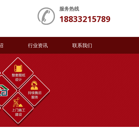
服务热线
18833215789
绍
行业资讯
联系我们