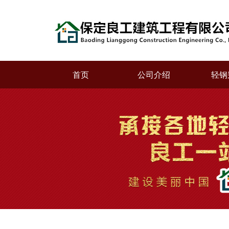
首页
公司介绍
轻钢